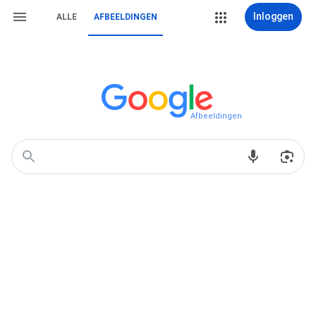
Inloggen
ALLE
AFBEELDINGEN
Afbeeldingen